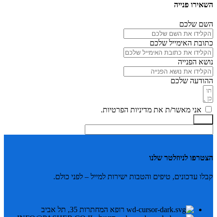
השאירו פנייה
השם שלכם
כתובת האימייל שלכם
נושא הפנייה
ההודעה שלכם
אני מאשר/ת את מדיניות הפרטיות.
שלח
הצטרפו לניוזלטר שלנו
קבלו עדכונים, טיפים והטבות ישירות למייל – לפני כולם.
רופא המחתרות 35, תל אביב