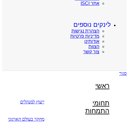
אתר ISCI
לינקים נוספים
הצהרת נגישות
מדיניות פרטיות
אודותינו
הצוות
צור קשר
סגור
ראשי
תחומי
ייעוץ למנהלים
התמחות
מחקר בעולם הארגוני