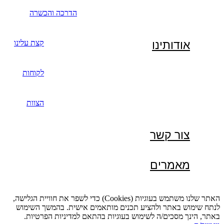
הדרכה והכשרה
אודותינו
קצת עלינו
לקוחות
הצוות
צור קשר
מאמרים
האתר שלנו משתמש בעוגיות (Cookies) כדי לשפר את חוויית הגלישה,
לנתח שימוש באתר ולהציע תכנים מותאמים אישית. בהמשך השימוש
באתר, הינך מסכים/ה לשימוש בעוגיות בהתאם למדיניות הפרטיות.