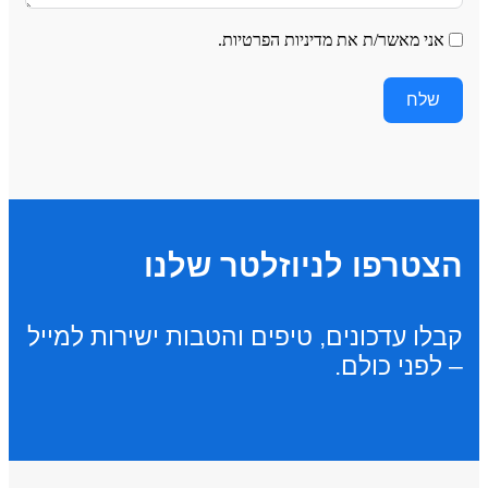
אני מאשר/ת את מדיניות הפרטיות.
שלח
הצטרפו לניוזלטר שלנו
קבלו עדכונים, טיפים והטבות ישירות למייל
– לפני כולם.