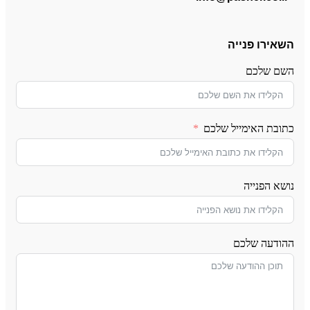
השאירו פנייה
השם שלכם
כתובת האימייל שלכם
נושא הפנייה
ההודעה שלכם