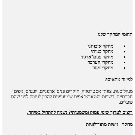
תחומי המחקר שלנו
מחקר איכותני
מחקר כמותי
מחקר פנים־ארגוני
מחקרי הערכה
מחקרי מגזר
למי זה מתאים?
מנהלים.ות, צוותי אסטרטגיה, חוקרים פנים־ארגוניים, יועצים, גופים
חברתיים, רשויות וסטארט־אפים שמעוניינים להבין לעומק לפני שהם
פועלים.
רוצים לערוך שינוי עמוק ומשמעותי? נשמח להתחיל בשיחה.
מחקר - גישות מתודולוגיות