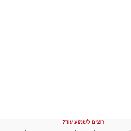
רוצים לשמוע עוד?