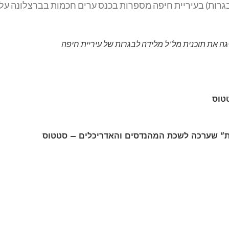
טטוס
" שערכה לשכת המהנדסים והאדריכלים – סטטוס