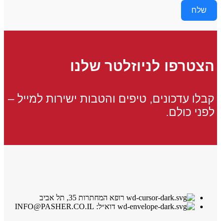
שלח
הצטרפו לניוזלטר שלנו
קבלו עדכונים, טיפים והטבות ישירות למייל –
לפני כולם.
רופא המחתרות 35, תל אביב
דוא״ל: INFO@PASHER.CO.IL