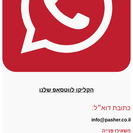
הקליקו לווטסאפ שלנו
כתובת דוא״ל:
info@pasher.co.il
השאירו פנייה