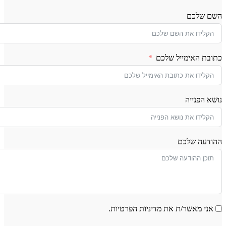
השם שלכם
כתובת האימייל שלכם
נושא הפנייה
ההודעה שלכם
אני מאשר/ת את מדיניות הפרטיות.