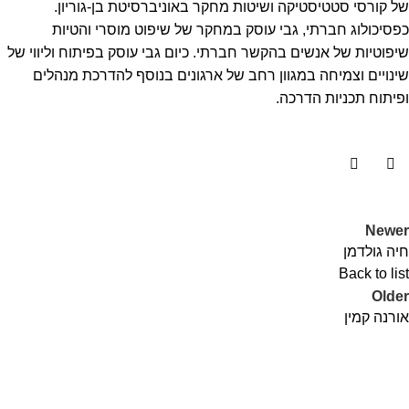
של קורסי סטטיסטיקה ושיטות מחקר באוניברסיטת בן-גוריון.
כפסיכולוג חברתי, גבי עוסק במחקר של שיפוט מוסרי והטיות
שיפוטיות של אנשים בהקשר חברתי. כיום גבי עוסק בפיתוח וליווי של
שינויים וצמיחה במגוון רחב של ארגונים בנוסף להדרכת מנהלים
ופיתוח תכניות הדרכה.
Newer
חיה גולדמן
Back to list
Older
אורנה קמין