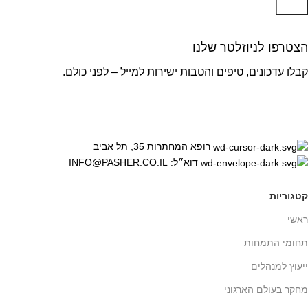
שלח
הצטרפו לניוזלטר שלנו
קבלו עדכונים, טיפים והטבות ישירות למייל – לפני כולם.
רופא המחתרות 35, תל אביב
דוא״ל: INFO@PASHER.CO.IL
קטגוריות
ראשי
תחומי התמחות
ייעוץ למנהלים
מחקר בעולם הארגוני