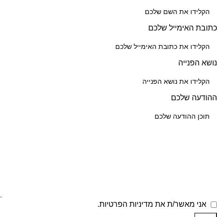
כתובת האימייל שלכם
נושא הפנייה
ההודעה שלכם
אני מאשר/ת את מדיניות הפרטיות.