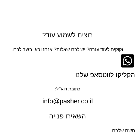
רוצים לשמוע עוד?
זקוקים לעוד עזרה? יש לכם שאלות? אנחנו כאן בשבילכם.
הקליקו לווטסאפ שלנו
כתובת דוא״ל:
info@pasher.co.il
השאירו פנייה
השם שלכם