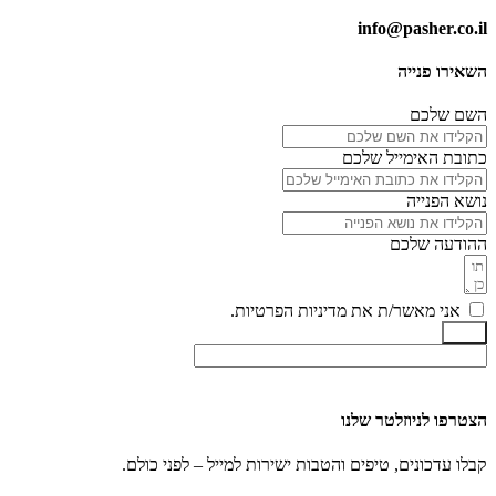
info@pasher.co.il
השאירו פנייה
השם שלכם
כתובת האימייל שלכם
נושא הפנייה
ההודעה שלכם
אני מאשר/ת את מדיניות הפרטיות.
שלח
הצטרפו לניוזלטר שלנו
קבלו עדכונים, טיפים והטבות ישירות למייל – לפני כולם.