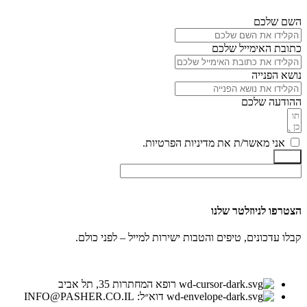
השם שלכם
כתובת האימייל שלכם
נושא הפנייה
ההודעה שלכם
אני מאשר/ת את מדיניות הפרטיות.
שלח
הצטרפו לניוזלטר שלנו
קבלו עדכונים, טיפים והטבות ישירות למייל – לפני כולם.
רופא המחתרות 35, תל אביב
דוא״ל: INFO@PASHER.CO.IL