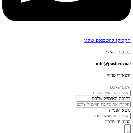
הקליקו לווטסאפ שלנו
כתובת דוא״ל:
info@pasher.co.il
השאירו פנייה
השם שלכם
כתובת האימייל שלכם
נושא הפנייה
ההודעה שלכם