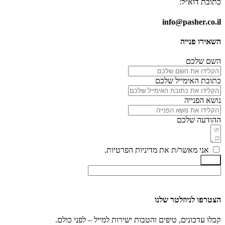
כתובת דוא״ל:
info@pasher.co.il
השאירו פנייה
השם שלכם
כתובת האימייל שלכם
נושא הפנייה
ההודעה שלכם
אני מאשר/ת את מדיניות הפרטיות.
שלח
הצטרפו לניוזלטר שלנו
קבלו עדכונים, טיפים והטבות ישירות למייל – לפני כולם.