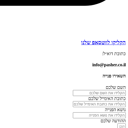
הקליקו לווטסאפ שלנו
כתובת דוא״ל:
info@pasher.co.il
השאירו פנייה
השם שלכם
כתובת האימייל שלכם
נושא הפנייה
ההודעה שלכם