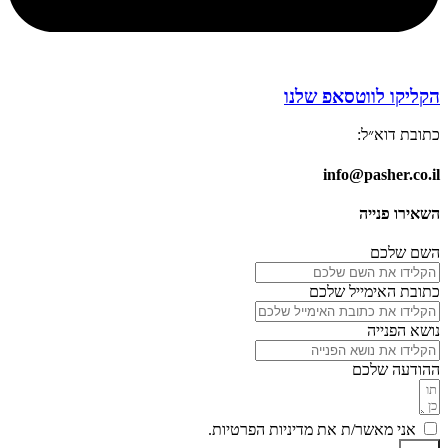
הקליקו לווטסאפ שלנו
כתובת דוא״ל:
info@pasher.co.il
השאירו פנייה
השם שלכם
כתובת האימייל שלכם
נושא הפנייה
ההודעה שלכם
אני מאשר/ת את מדיניות הפרטיות.