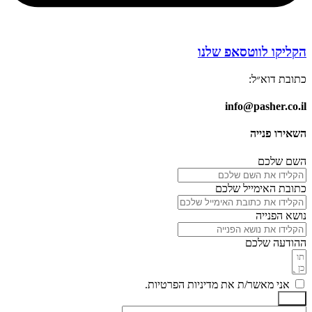
הקליקו לווטסאפ שלנו
כתובת דוא״ל:
info@pasher.co.il
השאירו פנייה
השם שלכם
כתובת האימייל שלכם
נושא הפנייה
ההודעה שלכם
אני מאשר/ת את מדיניות הפרטיות.
שלח