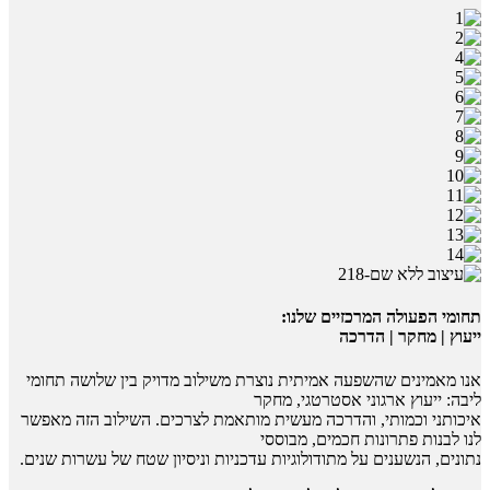
תחומי הפעולה המרכזיים שלנו:
ייעוץ | מחקר | הדרכה
אנו מאמינים שהשפעה אמיתית נוצרת משילוב מדויק בין שלושה תחומי
ליבה: ייעוץ ארגוני אסטרטגי, מחקר
איכותני וכמותי, והדרכה מעשית מותאמת לצרכים. השילוב הזה מאפשר
לנו לבנות פתרונות חכמים, מבוססי
נתונים, הנשענים על מתודולוגיות עדכניות וניסיון שטח של עשרות שנים.