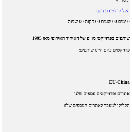
האירופי.
הקליקו למידע נוסף
0
ימים
00
שעות
00
דקות
00
שניות
שותפים בפרוייקטי מו׳׳פ של האיחוד האירופי מאז 1995
פרויקטים בהם היינו שותפים:
EU-China
אתרים ופרוייקטים נוספים שלנו
הקליקו למעבר לאתרים הנוספים שלנו