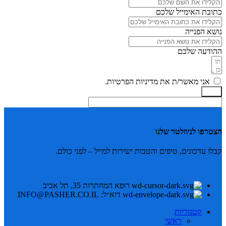
כתובת האימייל שלכם
נושא הפנייה
ההודעה שלכם
אני מאשר/ת את מדיניות הפרטיות.
שלח
הצטרפו לניוזלטר שלנו
קבלו עדכונים, טיפים והטבות ישירות למייל – לפני כולם.
רופא המחתרות 35, תל אביב
דוא״ל: INFO@PASHER.CO.IL
קטגוריות
ראשי