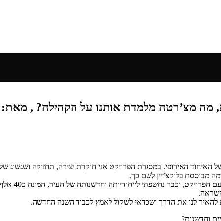
אני מסכמת כע
השראה.
ת להאיר לנו את הדרך ושכדאי לשקול לאמץ לכבוד השנה החדשה.
יים וחדשנות?