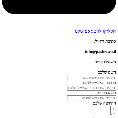
הקליקו לווטסאפ שלנו
כתובת דוא״ל:
info@pasher.co.il
השאירו פנייה
השם שלכם
כתובת האימייל שלכם
נושא הפנייה
ההודעה שלכם