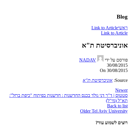
Blog
ראשי
Link to Article
Link to Article
אוניברסיטת ת"א
פורסם על ידי
NADAV
30/08/2015
On 30/08/2015
Source:
אוניברסיטת ת"א
Newer
סטטוס | ד"ר דני גולד בכנס החדשנות : חדשנות בפיתוח "כיפת ברזל":
תא"ל (מי"ל)
Back to list
Older
Tel Aviv University
רוצים לשמוע עוד?