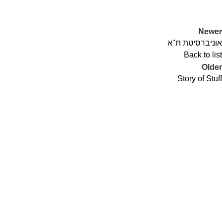
Newer
אוניברסיטת ת"א
Back to list
Older
Story of Stuff