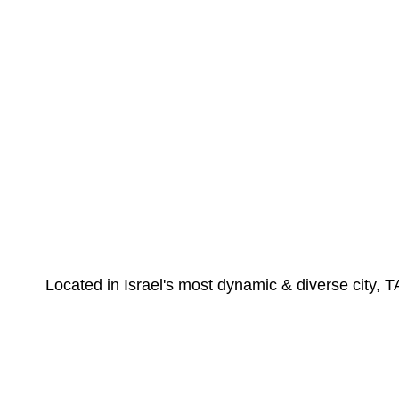
Located in Israel's most dynamic & diverse city, T