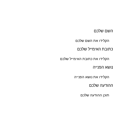
השם שלכם
כתובת האימייל שלכם
נושא הפנייה
ההודעה שלכם