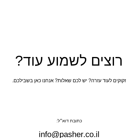
רוצים לשמוע עוד?
זקוקים לעוד עזרה? יש לכם שאלות? אנחנו כאן בשבילכם.
כתובת דוא״ל:
info@pasher.co.il