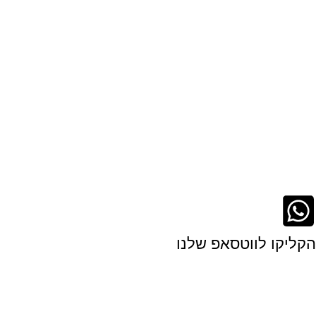
הקליקו לווטסאפ שלנו