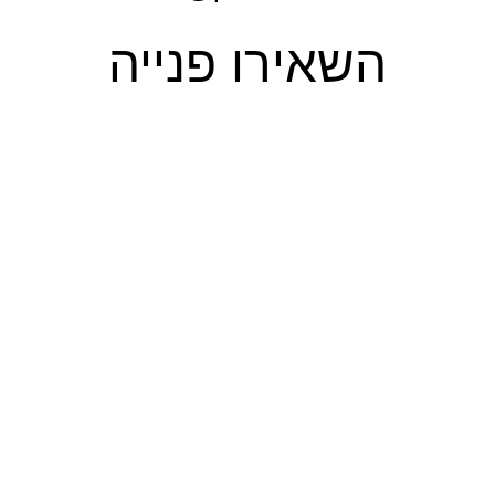
השאירו פנייה