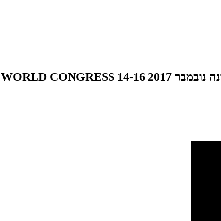
SMART CITY EXPO 