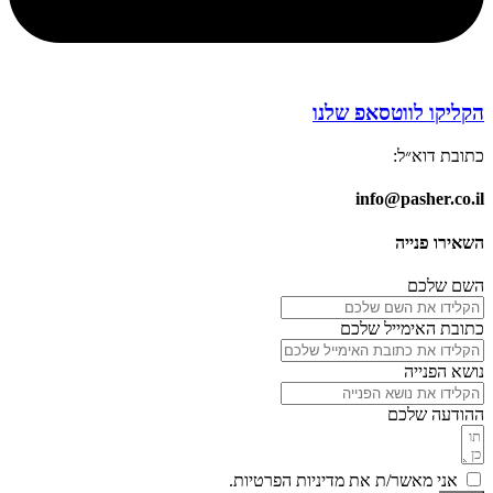
הקליקו לווטסאפ שלנו
כתובת דוא״ל:
info@pasher.co.il
השאירו פנייה
השם שלכם
כתובת האימייל שלכם
נושא הפנייה
ההודעה שלכם
אני מאשר/ת את מדיניות הפרטיות.