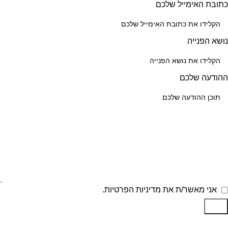
כתובת האימייל שלכם
נושא הפנייה
ההודעה שלכם
אני מאשר/ת את מדיניות הפרטיות.
שלח