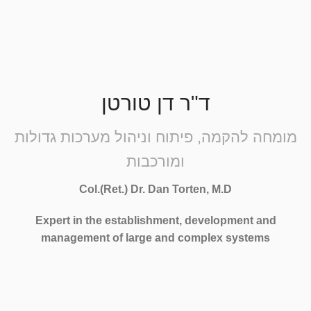
ד"ר דן טורטן
מומחה להקמה, פיתוח וניהול מערכות גדולות
ומורכבות
Col.(Ret.) Dr. Dan Torten, M.D
Expert in the establishment, development and
management of large and complex systems