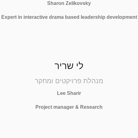
Sharon Zelikovsky
Expert in interactive drama based leadership development
לי שריר
מנהלת פרויקטים ומחקר
Lee Sharir
Project manager & Research