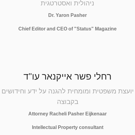
ניהולית ואסטרטגית
Dr. Yaron Pasher
Chief Editor and CEO of "Status" Magazine
רחלי פשר אייקנאר עו"ד
יועצת משפטית ומומחית להגנה על ידע וחידושים
בקבוצה
Attorney Racheli Pasher Eijkenaar
Intellectual Property consultant