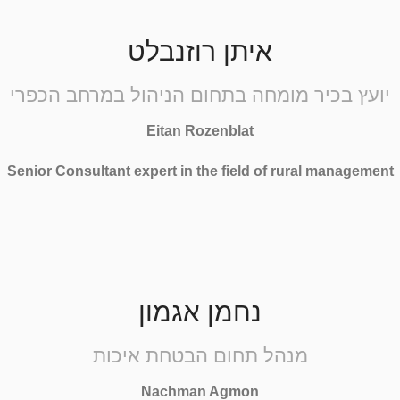
איתן רוזנבלט
יועץ בכיר מומחה בתחום הניהול במרחב הכפרי
Eitan Rozenblat
Senior Consultant expert in the field of rural management
נחמן אגמון
מנהל תחום הבטחת איכות
Nachman Agmon