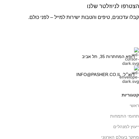
הצטרפו לניוזלטר שלנו
קבלו עדכונים, טיפים והטבות ישירות למייל – לפני כולם.
רופא המחתרות 35, תל אביב
דוא״ל: INFO@PASHER.CO.IL
קטגוריות
ראשי
תחומי התמחות
ייעוץ למנהלים
מחקר בעולם הארגוני