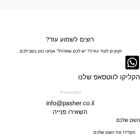
רוצים לשמוע עוד?
זקוקים לעוד עזרה? יש לכם שאלות? אנחנו כאן בשבילכם.
הקליקו לווטסאפ שלנו
כתובת דוא״ל:
info@pasher.co.il
השאירו פנייה
השם שלכם