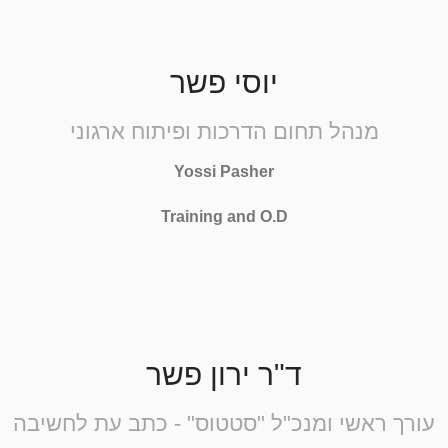
יוסי פשר
מנהל תחום הדרכות ופיתוח ארגוני
Yossi Pasher
Training and O.D
ד"ר ירון פשר
עורך ראשי ומנכ"ל "סטטוס" - כתב עת לחשיבה