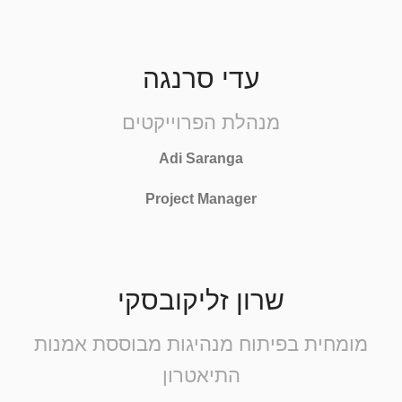
עדי סרנגה
מנהלת הפרוייקטים
Adi Saranga
Project Manager
שרון זליקובסקי
מומחית בפיתוח מנהיגות מבוססת אמנות
התיאטרון