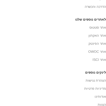
הדרכה והכשרה
לאתרים נוספים שלנו
אתר סטטוס
אתר האקתון
אתר הפינטק
אתר OWOC
אתר ISCI
לינקים נוספים
הצהרת נגישות
מדיניות פרטיות
אודותינו
הצוות