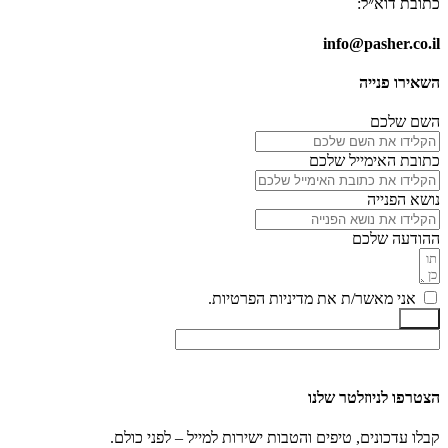
כתובת דוא״ל:
info@pasher.co.il
השאירו פנייה
השם שלכם
כתובת האימייל שלכם
נושא הפנייה
ההודעה שלכם
אני מאשר/ת את מדיניות הפרטיות.
שלח
הצטרפו לניוזלטר שלנו
קבלו עדכונים, טיפים והטבות ישירות למייל – לפני כולם.