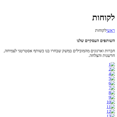
לקוחות
ראשי
לקוחות
השותפים העסקיים שלנו
חברות וארגונים מהמובילים במשק שבחרו בנו כשותף אסטרטגי לצמיחה,
חדשנות והצלחה.