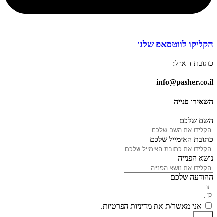
הקליקו לווטסאפ שלנו
כתובת דוא״ל:
info@pasher.co.il
השאירו פנייה
השם שלכם
כתובת האימייל שלכם
נושא הפנייה
ההודעה שלכם
אני מאשר/ת את מדיניות הפרטיות.
שלח