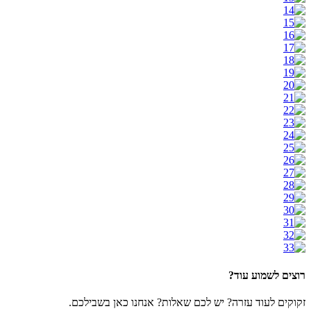
רוצים לשמוע עוד?
זקוקים לעוד עזרה? יש לכם שאלות? אנחנו כאן בשבילכם.