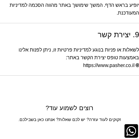
יופיע בראש הדף. המשך שימושך באתר מהווה הסכמה למדיניות
המעודכנת.
9. יצירת קשר
לשאלות או פניות בנוגע למדיניות פרטיות זו, ניתן לפנות אלינו
באמצעות טופס יצירת הקשר באתר:
https://www.pasher.co.il
🌐
רוצים לשמוע עוד?
זקוקים לעוד עזרה? יש לכם שאלות? אנחנו כאן בשבילכם.