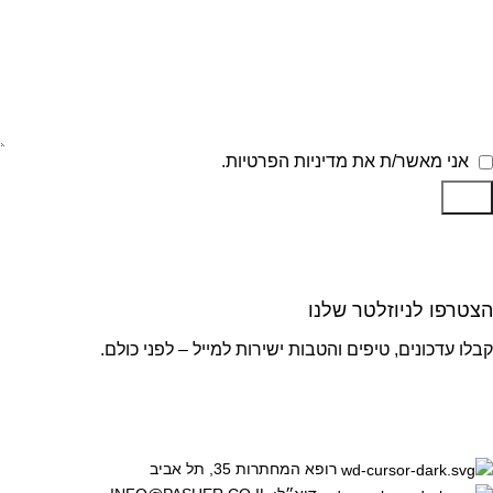
אני מאשר/ת את מדיניות הפרטיות.
שלח
הצטרפו לניוזלטר שלנו
קבלו עדכונים, טיפים והטבות ישירות למייל – לפני כולם.
רופא המחתרות 35, תל אביב