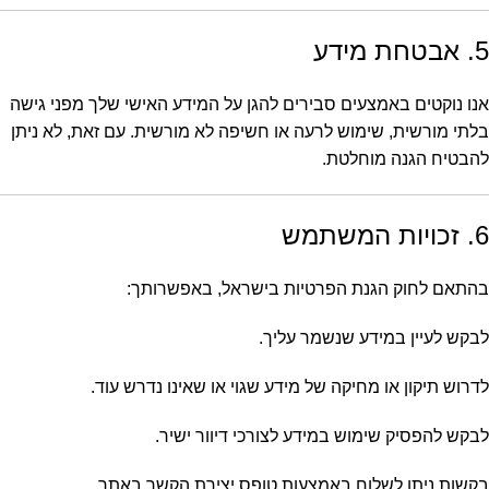
5. אבטחת מידע
אנו נוקטים באמצעים סבירים להגן על המידע האישי שלך מפני גישה
בלתי מורשית, שימוש לרעה או חשיפה לא מורשית. עם זאת, לא ניתן
להבטיח הגנה מוחלטת.
6. זכויות המשתמש
בהתאם לחוק הגנת הפרטיות בישראל, באפשרותך:
לבקש לעיין במידע שנשמר עליך.
לדרוש תיקון או מחיקה של מידע שגוי או שאינו נדרש עוד.
לבקש להפסיק שימוש במידע לצורכי דיוור ישיר.
בקשות ניתן לשלוח באמצעות טופס יצירת הקשר באתר.