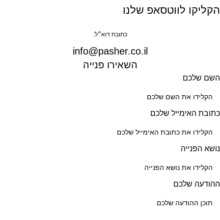
הקליקו לווטסאפ שלנו
כתובת דוא״ל:
info@pasher.co.il
השאירו פנייה
השם שלכם
כתובת האימייל שלכם
נושא הפנייה
ההודעה שלכם