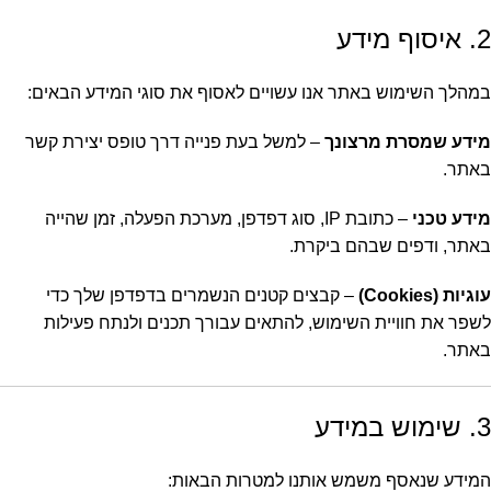
2. איסוף מידע
במהלך השימוש באתר אנו עשויים לאסוף את סוגי המידע הבאים:
מידע שמסרת מרצונך
– למשל בעת פנייה דרך טופס יצירת קשר
באתר.
מידע טכני
– כתובת IP, סוג דפדפן, מערכת הפעלה, זמן שהייה
באתר, ודפים שבהם ביקרת.
עוגיות (Cookies)
– קבצים קטנים הנשמרים בדפדפן שלך כדי
לשפר את חוויית השימוש, להתאים עבורך תכנים ולנתח פעילות
באתר.
3. שימוש במידע
המידע שנאסף משמש אותנו למטרות הבאות: