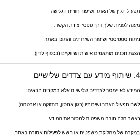
תפעול תקין של האתר ושיפור חוויית הגלישה.
מענה לפניות שלך דרך טפסי יצירת הקשר.
ניתוח סטטיסטי ושיפור השירותים והתוכן באתר.
הצגת תכנים מותאמים אישית ושיווקיים (בכפוף לדין).
4. שיתוף מידע עם צדדים שלישיים
המידע לא יימסר לצדדים שלישיים אלא במקרים הבאים:
לשם תפעול האתר ושירותיו (כגון אחסון, תחזוקה או אבטחה).
כאשר חלה חובה משפטית למסור את המידע.
במקרה של מחלוקת משפטית או חשש לפעילות אסורה באתר.