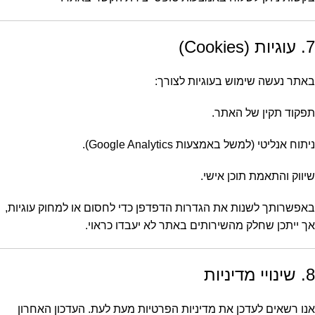
7. עוגיות (Cookies)
באתר נעשה שימוש בעוגיות לצורך:
תפקוד תקין של האתר.
ניתוח אנליטי (למשל באמצעות Google Analytics).
שיווק והתאמת תוכן אישי.
באפשרותך לשנות את הגדרות הדפדפן כדי לחסום או למחוק עוגיות,
אך ייתכן שחלק מהשירותים באתר לא יעבדו כראוי.
8. שינויי מדיניות
אנו רשאים לעדכן את מדיניות הפרטיות מעת לעת. העדכון האחרון