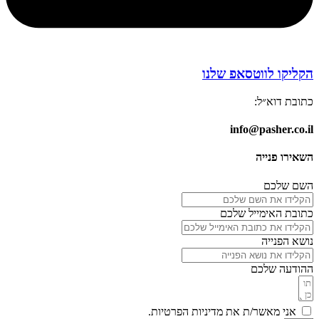
הקליקו לווטסאפ שלנו
כתובת דוא״ל:
info@pasher.co.il
השאירו פנייה
השם שלכם
כתובת האימייל שלכם
נושא הפנייה
ההודעה שלכם
אני מאשר/ת את מדיניות הפרטיות.