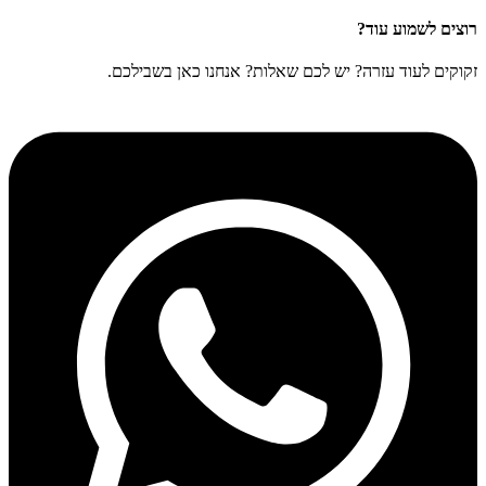
רוצים לשמוע עוד?
זקוקים לעוד עזרה? יש לכם שאלות? אנחנו כאן בשבילכם.