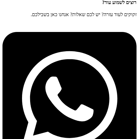
רוצים לשמוע עוד?
זקוקים לעוד עזרה? יש לכם שאלות? אנחנו כאן בשבילכם.