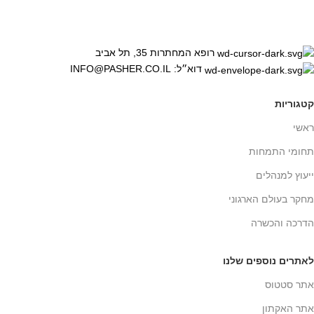
רופא המחתרות 35, תל אביב
דוא״ל: INFO@PASHER.CO.IL
קטגוריות
ראשי
תחומי התמחות
ייעוץ למנהלים
מחקר בעולם הארגוני
הדרכה והכשרה
לאתרים נוספים שלנו
אתר סטטוס
אתר האקתון