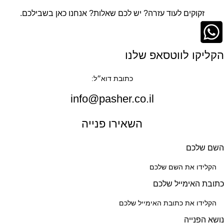
זקוקים לעוד עזרה? יש לכם שאלות? אנחנו כאן בשבילכם.
הקליקו לווטסאפ שלנו
כתובת דוא״ל:
info@pasher.co.il
השאירו פנייה
השם שלכם
כתובת האימייל שלכם
נושא הפנייה