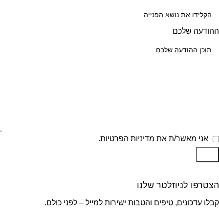
ההודעה שלכם
אני מאשר/ת את מדיניות הפרטיות.
שלח
הצטרפו לניוזלטר שלנו
קבלו עדכונים, טיפים והטבות ישירות למייל – לפני כולם.