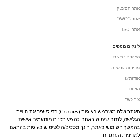
אתר הפינטק
אתר OWOC
אתר ISCI
לינקים נוספים
הצהרת נגישות
מדיניות פרטיות
אודותינו
הצוות
צור קשר
האתר שלנו משתמש בעוגיות (Cookies) כדי לשפר את חוויית
הגלישה, לנתח שימוש באתר ולהציע תכנים מותאמים אישית.
בהמשך השימוש באתר, הינך מסכים/ה לשימוש בעוגיות בהתאם
למדיניות הפרטיות.