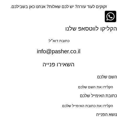
זקוקים לעוד עזרה? יש לכם שאלות? אנחנו כאן בשבילכם.
הקליקו לווטסאפ שלנו
כתובת דוא״ל:
info@pasher.co.il
השאירו פנייה
השם שלכם
כתובת האימייל שלכם
נושא הפנייה