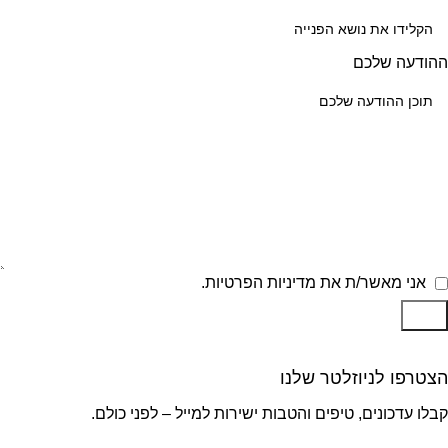
ההודעה שלכם
אני מאשר/ת את מדיניות הפרטיות.
שלח
הצטרפו לניוזלטר שלנו
קבלו עדכונים, טיפים והטבות ישירות למייל – לפני כולם.