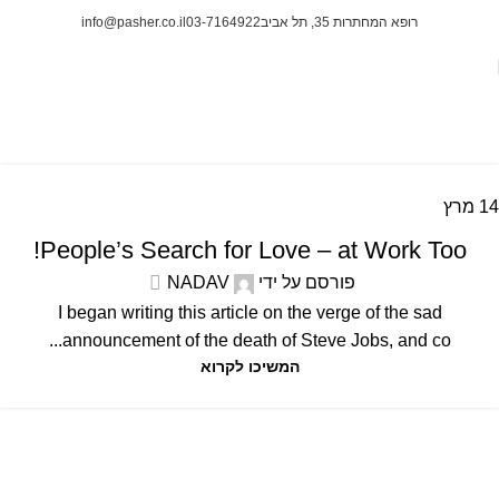
רופא המחתרות 35, תל אביב
03-7164922
info@pasher.co.il
English
ראשי
Archive by Category "English"
14
מרץ
ENGLISH
People’s Search for Love – at Work Too!
פורסם על ידי
NADAV
I began writing this article on the verge of the sad
announcement of the death of Steve Jobs, and co...
המשיכו לקרוא