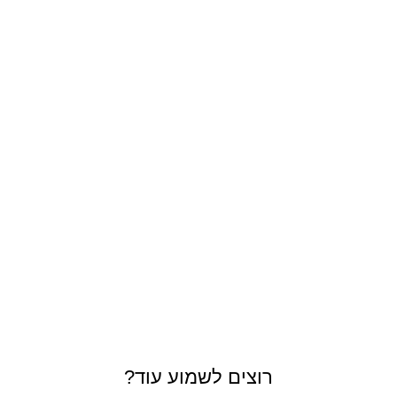
רוצים לשמוע עוד?