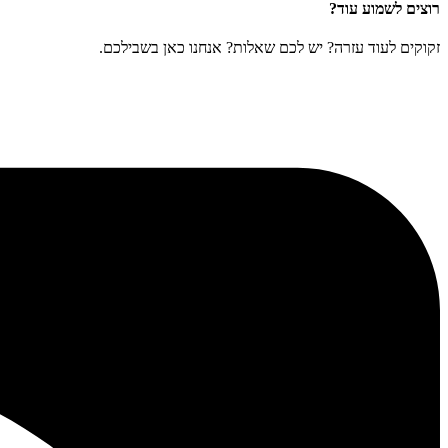
רוצים לשמוע עוד?
זקוקים לעוד עזרה? יש לכם שאלות? אנחנו כאן בשבילכם.