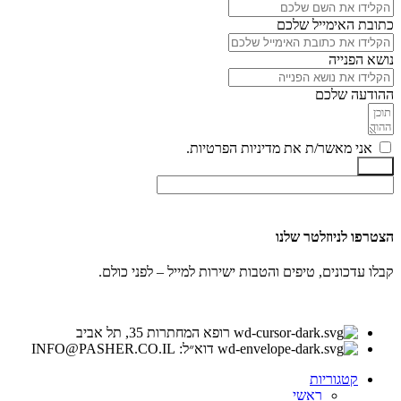
כתובת האימייל שלכם
נושא הפנייה
ההודעה שלכם
אני מאשר/ת את מדיניות הפרטיות.
שלח
הצטרפו לניוזלטר שלנו
קבלו עדכונים, טיפים והטבות ישירות למייל – לפני כולם.
רופא המחתרות 35, תל אביב
דוא״ל: INFO@PASHER.CO.IL
קטגוריות
ראשי