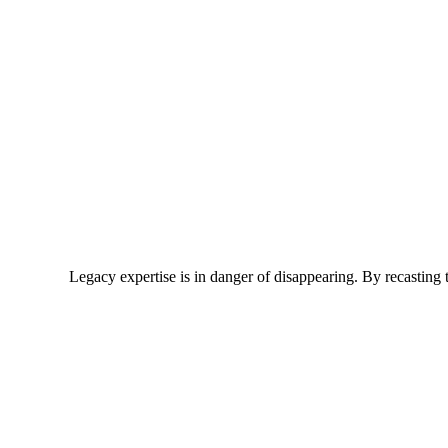
Legacy expertise is in danger of disappearing. By recasting