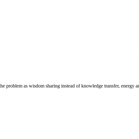
 the problem as wisdom sharing instead of knowledge transfer, energy a