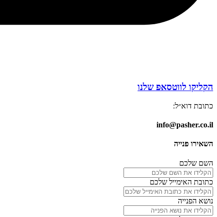
הקליקו לווטסאפ שלנו
כתובת דוא״ל:
info@pasher.co.il
השאירו פנייה
השם שלכם
כתובת האימייל שלכם
נושא הפנייה