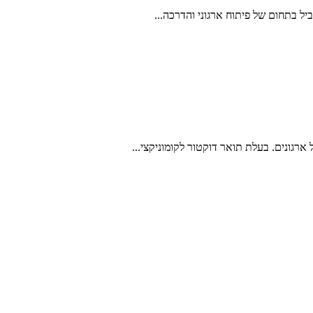
יל בתחום של פיתוח ארגוני והדרכה...