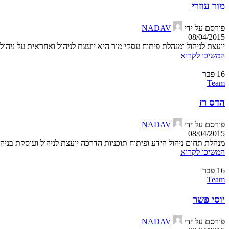
מור עוזרי
פורסם על ידי
NADAV
08/04/2015
יועצת לניהול ומנהלת פיתוח עסקי מור היא יועצת לניהול ואחראית על ניהול
המשיכו לקרוא
16
פבר
Team
הדס רז
פורסם על ידי
NADAV
08/04/2015
מנהלת תחום ניהול הידע ופיתוח תוכניות הדרכה יועצת לניהול ועוסקת בניה
המשיכו לקרוא
16
פבר
Team
יוסי פשר
פורסם על ידי
NADAV