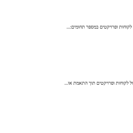
 לקוחות ופרויקטים במספר תחומים:...
ול לקוחות ופרויקטים תוך התאמת או...