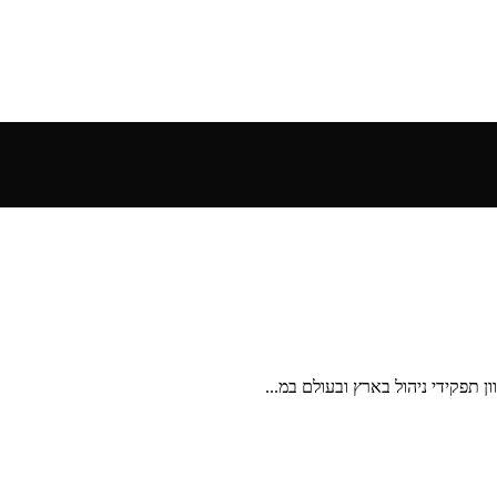
ן תפקידי ניהול בארץ ובעולם במ...