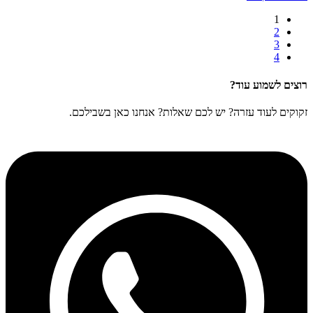
1
2
3
4
רוצים לשמוע עוד?
זקוקים לעוד עזרה? יש לכם שאלות? אנחנו כאן בשבילכם.