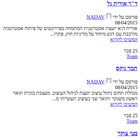
ד"ר אורית גל
פורסם על ידי
NADAV
08/04/2015
אורית היא יועצת אסטרטגית המתמחה בפרויקטים של פיתוח אסטרטגיה
מורכבת עם דגש מיוחד על מדיניות חוץ, פתרו...
המשיכו לקרוא
25
פבר
Team
תמר ניקס
פורסם על ידי
NADAV
08/04/2015
מנהלת תחום ניהול עיצוב יועצת לניהול העיצוב. מעצבת בוגרת תואר
ראשון משנקר ותואר שני בעיצוב תעשייתי מ...
המשיכו לקרוא
25
פבר
Team
בטי צוקר