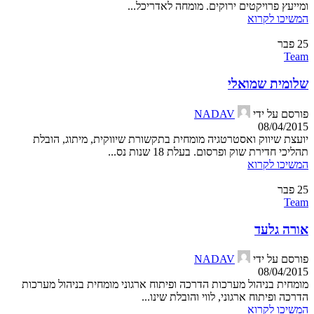
ומייעץ פרויקטים ירוקים. מומחה לאדריכל...
המשיכו לקרוא
25
פבר
Team
שלומית שמואלי
פורסם על ידי
NADAV
08/04/2015
יועצת שיווק ואסטרטגיה מומחית בתקשורת שיווקית, מיתוג, הובלת
תהליכי חדירת שוק ופרסום. בעלת 18 שנות נס...
המשיכו לקרוא
25
פבר
Team
אורה גלעד
פורסם על ידי
NADAV
08/04/2015
מומחית בניהול מערכות הדרכה ופיתוח ארגוני מומחית בניהול מערכות
הדרכה ופיתוח ארגוני, לווי והובלת שינו...
המשיכו לקרוא